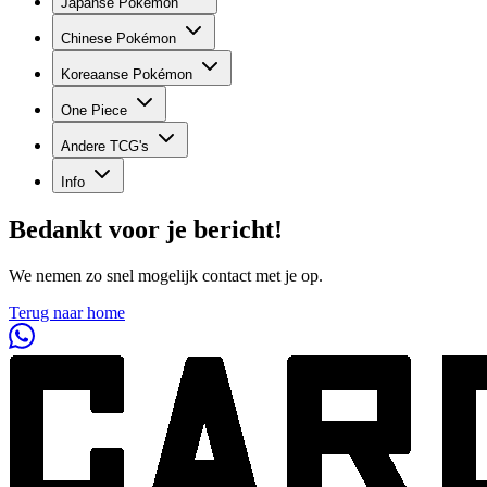
Japanse Pokémon
Chinese Pokémon
Koreaanse Pokémon
One Piece
Andere TCG's
Info
Bedankt voor je bericht!
We nemen zo snel mogelijk contact met je op.
Terug naar home